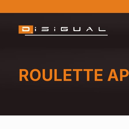
ROULETTE AP