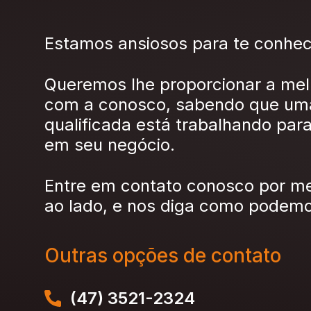
Estamos ansiosos para te conhec
Queremos lhe proporcionar a mel
com a conosco, sabendo que um
qualificada está trabalhando para
em seu negócio.
Entre em contato conosco por me
ao lado, e nos diga como podemos
Outras opções de contato
(47) 3521-2324