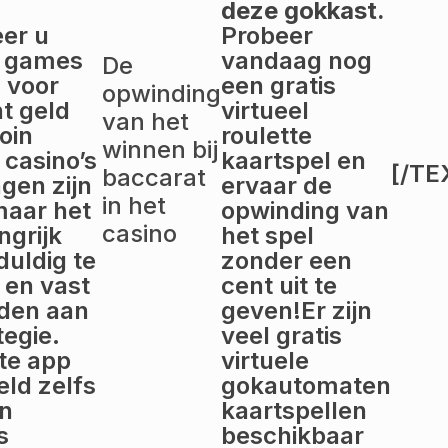
.
deze gokkast.
er u
Probeer
o games
vandaag nog
De
 voor
een gratis
opwinding
t geld
virtueel
van het
coin
roulette
winnen bij
 casino’s
kaartspel en
[/TE
baccarat
ngen zijn
ervaar de
in het
maar het
opwinding van
casino
ngrijk
het spel
uldig te
zonder een
n en vast
cent uit te
uden aan
geven!Er zijn
tegie.
veel gratis
te app
virtuele
eld zelfs
gokautomaten
en
kaartspellen
s
beschikbaar