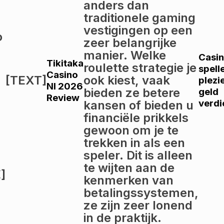
anders dan
traditionele gaming
vestigingen op een
o
zeer belangrijke
manier. Welke
Casi
Tikitaka
roulette strategie je
spell
Casino
[TEXT]
ook kiest, vaak
plezi
Nl 2026
bieden ze betere
geld
Review
verdi
kansen of bieden u
financiële prikkels
gewoon om je te
trekken in als een
speler. Dit is alleen
te wijten aan de
]
kenmerken van
betalingssystemen,
ze zijn zeer lonend
in de praktijk.