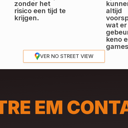
zonder het
kunnen
risico een tijd te
altijd
krijgen.
voorsp
wat er
gebeu
keno e
games
VER NO STREET VIEW
TRE EM CONT