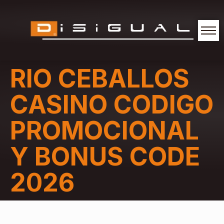
RIO CEBALLOS
CASINO CODIGO
PROMOCIONAL
Y BONUS CODE
2026