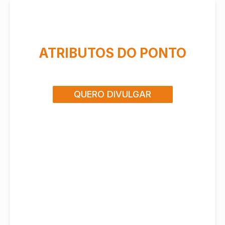
ATRIBUTOS DO PONTO
QUERO DIVULGAR