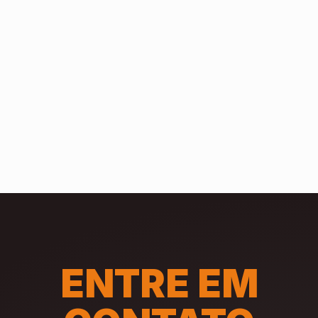
ENTRE EM