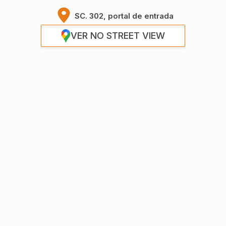
SC. 302, portal de entrada
VER NO STREET VIEW