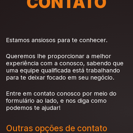
CONTATO
Estamos ansiosos para te conhecer.
Queremos lhe proporcionar a melhor
experiência com a conosco, sabendo que
uma equipe qualificada está trabalhando
para te deixar focado em seu negócio.
Entre em contato conosco por meio do
formulário ao lado, e nos diga como
podemos te ajudar!
Outras opções de contato