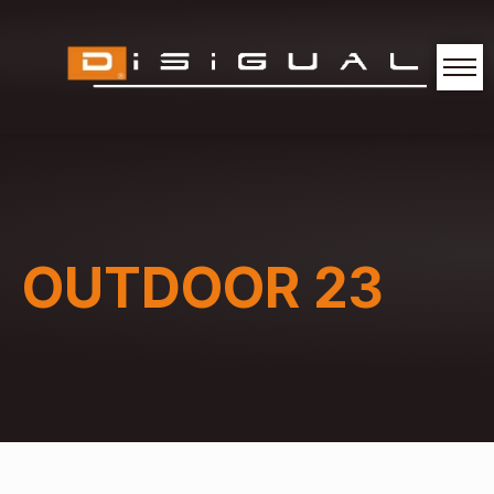
OUTDOOR 23