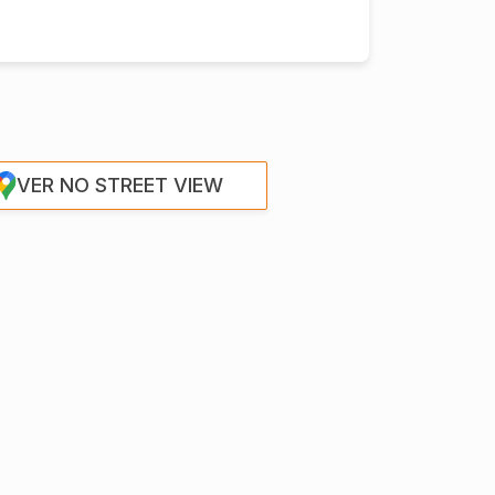
VER NO STREET VIEW