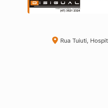
Rua Tuiuti, Hospit