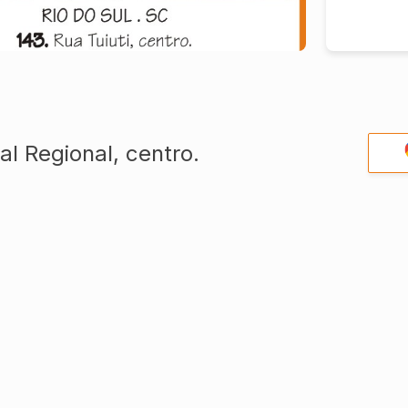
al Regional, centro.