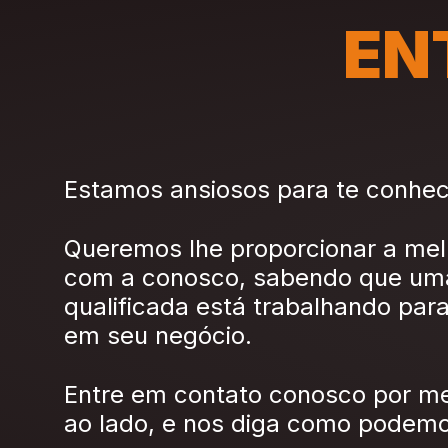
EN
Estamos ansiosos para te conhec
Queremos lhe proporcionar a mel
com a conosco, sabendo que um
qualificada está trabalhando para
em seu negócio.
Entre em contato conosco por me
ao lado, e nos diga como podemos