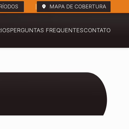
RÍODOS
MAPA DE COBERTURA
RIOS
PERGUNTAS FREQUENTES
CONTATO