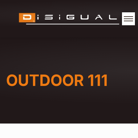
OUTDOOR 111