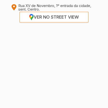
Rua XV de Novembro, 1º entrada da cidade,
sent. Centro.
VER NO STREET VIEW