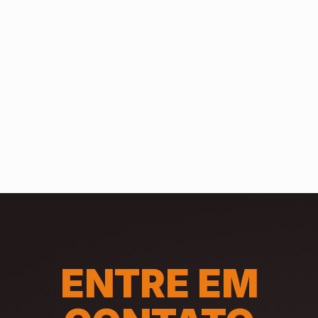
ENTRE EM