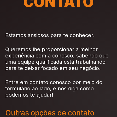
CONTATO
Estamos ansiosos para te conhecer.
Queremos lhe proporcionar a melhor
experiência com a conosco, sabendo que
uma equipe qualificada está trabalhando
para te deixar focado em seu negócio.
Entre em contato conosco por meio do
formulário ao lado, e nos diga como
podemos te ajudar!
Outras opções de contato