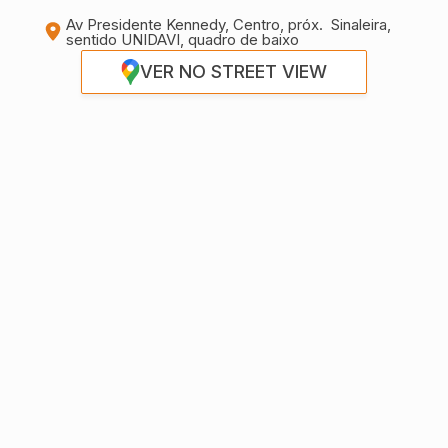
Av Presidente Kennedy, Centro, próx. Sinaleira,
sentido UNIDAVI, quadro de baixo
VER NO STREET VIEW