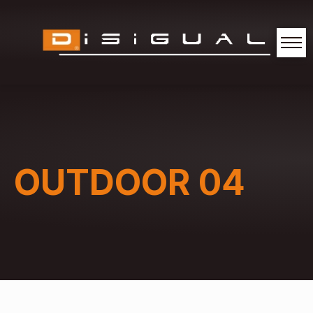
OUTDOOR 04