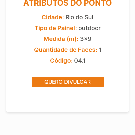
ATRIBUTOS DO PONTO
Cidade:
Rio do Sul
Tipo de Painel:
outdoor
Medida (m):
3x9
Quantidade de Faces:
1
Código:
04.1
QUERO DIVULGAR