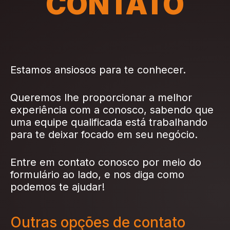
CONTATO
Estamos ansiosos para te conhecer.
Queremos lhe proporcionar a melhor
experiência com a conosco, sabendo que
uma equipe qualificada está trabalhando
para te deixar focado em seu negócio.
Entre em contato conosco por meio do
formulário ao lado, e nos diga como
podemos te ajudar!
Outras opções de contato