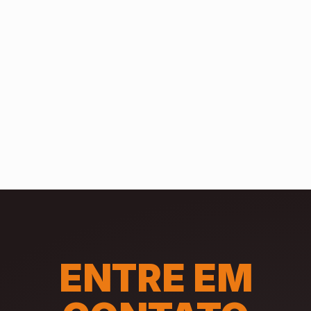
ENTRE EM