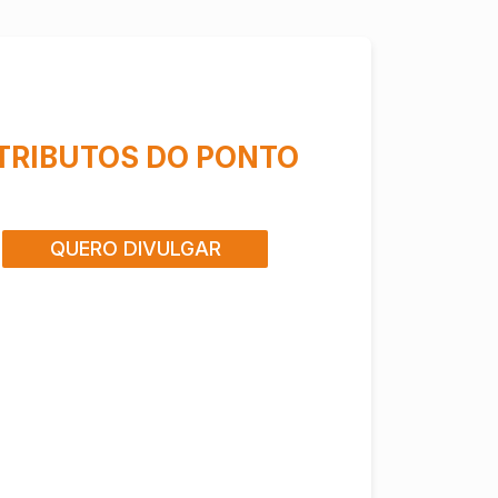
TRIBUTOS DO PONTO
QUERO DIVULGAR