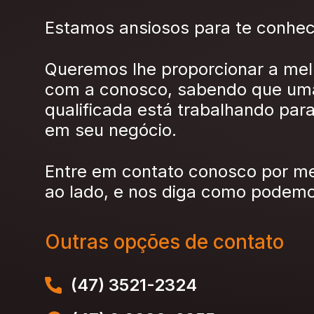
Estamos ansiosos para te conhec
Queremos lhe proporcionar a mel
com a conosco, sabendo que um
qualificada está trabalhando para
em seu negócio.
Entre em contato conosco por me
ao lado, e nos diga como podemos
Outras opções de contato
(47) 3521-2324