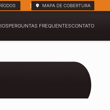
RÍODOS
MAPA DE COBERTURA
RIOS
PERGUNTAS FREQUENTES
CONTATO