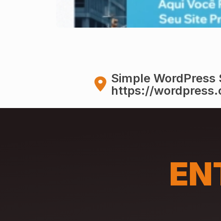
Simple WordPress 
https://wordpress.
EN