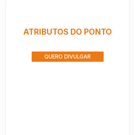
ATRIBUTOS DO PONTO
QUERO DIVULGAR