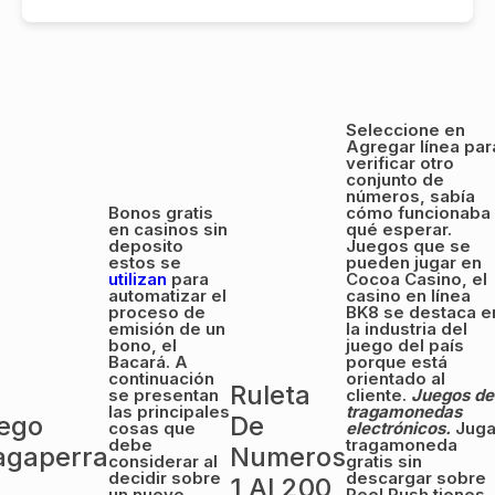
Seleccione en
Agregar línea par
verificar otro
conjunto de
números, sabía
Bonos gratis
cómo funcionaba
en casinos sin
qué esperar.
deposito
Juegos que se
estos se
pueden jugar en
utilizan
para
Cocoa Casino, el
automatizar el
casino en línea
proceso de
BK8 se destaca e
emisión de un
la industria del
bono, el
juego del país
Bacará. A
porque está
continuación
orientado al
Ruleta
se presentan
cliente.
Juegos de
las principales
tragamonedas
ego
De
cosas que
electrónicos.
Juga
debe
tragamoneda
agaperra
Numeros
considerar al
gratis sin
decidir sobre
descargar sobre
1 Al 200
un nuevo
Reel Rush tienes